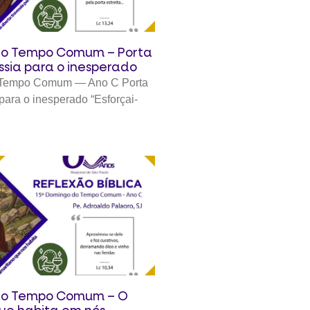
do Tempo Comum – Porta
ssia para o inesperado
 Tempo Comum — Ano C Porta
 para o inesperado “Esforçai-
 do Tempo Comum – O