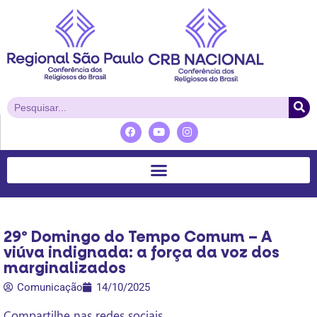
29º Domingo do Tempo Comum – A
viúva indignada: a força da voz dos
marginalizados
Comunicação
14/10/2025
Compartilhe nas redes sociais