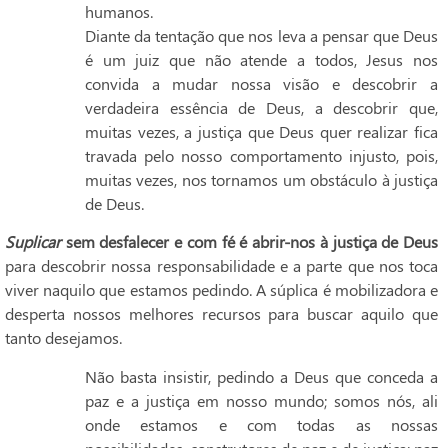
humanos.
Diante da tentação que nos leva a pensar que Deus
é um juiz que não atende a todos, Jesus nos
convida a mudar nossa visão e descobrir a
verdadeira essência de Deus, a descobrir que,
muitas vezes, a justiça que Deus quer realizar fica
travada pelo nosso comportamento injusto, pois,
muitas vezes, nos tornamos um obstáculo à justiça
de Deus.
Suplicar
sem desfalecer e com fé é abrir-nos à justiça de Deus
para descobrir nossa responsabilidade e a parte que nos toca
viver naquilo que estamos pedindo. A súplica é mobilizadora e
desperta nossos melhores recursos para buscar aquilo que
tanto desejamos.
Não basta insistir, pedindo a Deus que conceda a
paz e a justiça em nosso mundo; somos nós, ali
onde estamos e com todas as nossas