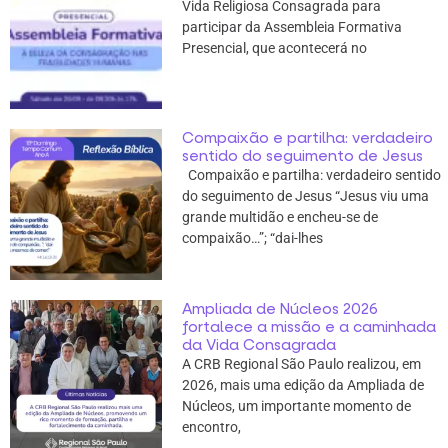
Vida Religiosa Consagrada para
participar da Assembleia Formativa
Presencial, que acontecerá no
Compaixão e partilha: verdadeiro
sentido do seguimento de Jesus
Compaixão e partilha: verdadeiro sentido
do seguimento de Jesus “Jesus viu uma
grande multidão e encheu-se de
compaixão…”; “dai-lhes
Ampliada de Núcleos 2026
fortalece a missão e a caminhada
da Vida Consagrada
A CRB Regional São Paulo realizou, em
2026, mais uma edição da Ampliada de
Núcleos, um importante momento de
encontro,