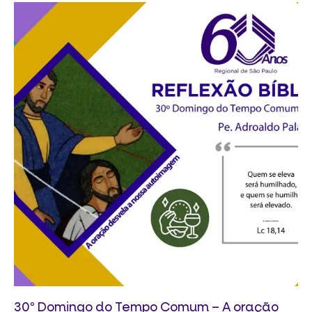
30º Domingo do Tempo Comum – A oração