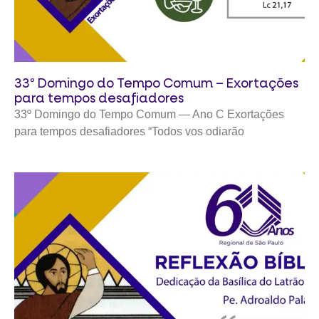
33º Domingo do Tempo Comum – Exortações
para tempos desafiadores
33º Domingo do Tempo Comum — Ano C Exortações
para tempos desafiadores “Todos vos odiarão