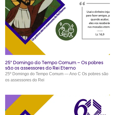
25º Domingo do Tempo Comum – Os pobres
são os assessores do Rei Eterno
25º Domingo do Tempo Comum — Ano C Os pobres são
os assessores do Rei