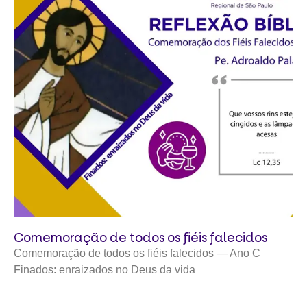
Comemoração de todos os fiéis falecidos
Comemoração de todos os fiéis falecidos — Ano C
Finados: enraizados no Deus da vida