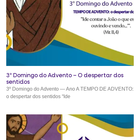
3º Domingo do Advento – O despertar dos
sentidos
3º Domingo do Advento — Ano A TEMPO DE ADVENTO:
o despertar dos sentidos “Ide