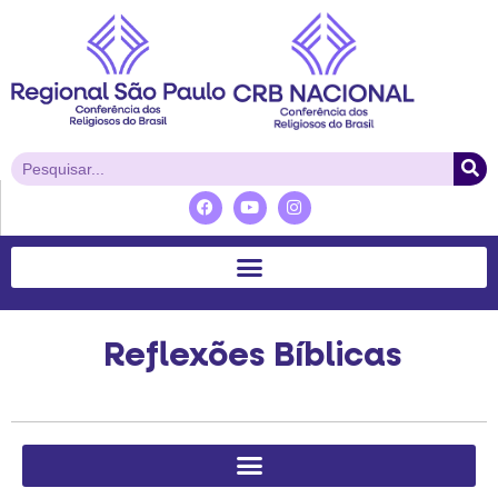
Reflexões Bíblicas