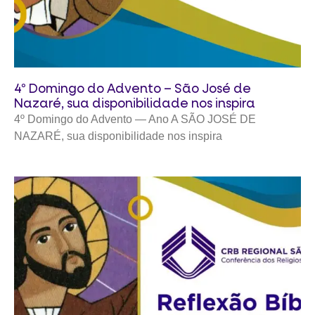
4º Domingo do Advento – São José de
Nazaré, sua disponibilidade nos inspira
4º Domingo do Advento — Ano A SÃO JOSÉ DE
NAZARÉ, sua disponibilidade nos inspira