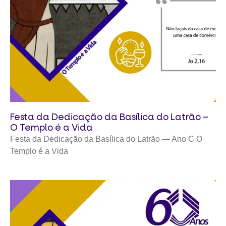
Festa da Dedicação da Basílica do Latrão –
O Templo é a Vida
Festa da Dedicação da Basílica do Latrão — Ano C O
Templo é a Vida