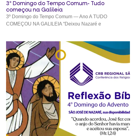
3º Domingo do Tempo Comum- Tudo
começou na Galileia
3º Domingo do Tempo Comum — Ano A TUDO
COMEÇOU NA GALILEIA “Deixou Nazaré e