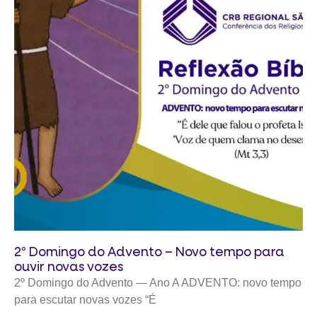
2º Domingo do Advento – Novo tempo para
ouvir novas vozes
2º Domingo do Advento — Ano A ADVENTO: novo tempo
para escutar novas vozes “É