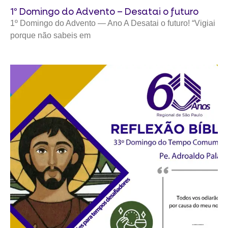
1º Domingo do Advento – Desatai o futuro
1º Domingo do Advento — Ano A Desatai o futuro! “Vigiai
porque não sabeis em