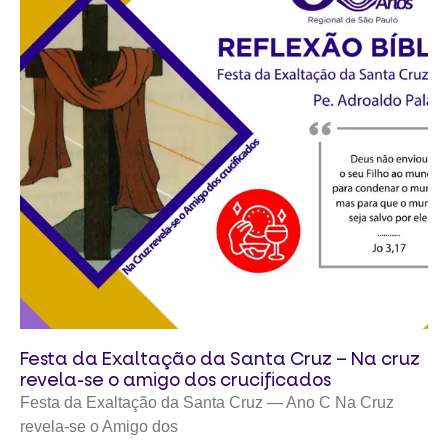
Festa da Exaltação da Santa Cruz – Na cruz
revela-se o amigo dos crucificados
Festa da Exaltação da Santa Cruz — Ano C Na Cruz
revela-se o Amigo dos