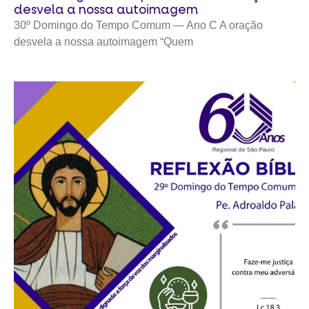
desvela a nossa autoimagem
30º Domingo do Tempo Comum — Ano C A oração
desvela a nossa autoimagem “Quem