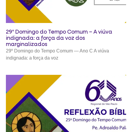
29º Domingo do Tempo Comum – A viúva
indignada: a força da voz dos
marginalizados
29º Domingo do Tempo Comum — Ano C A viúva
indignada: a força da voz