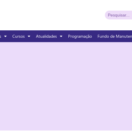
s
Cursos
Atualidades
Programação
Fundo de Manute