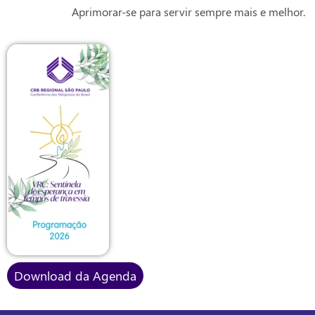
Aprimorar-se para servir sempre mais e melhor.
Download da Agenda