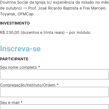
Doutrina Social da Igreja (c/ experiência de missão no mês
de outubro) — Prof. José Ricardo Baptista e Frei Marcelo
Toyansk, OFMCap
INVESTIMENTO
R$ 230,00 (duzentos e trinta reais) – por módulo
Inscreva-se
PARTICIPANTE
Seu nome completo *
Congregação/Instituto/Ordem *
Seu e-mail *