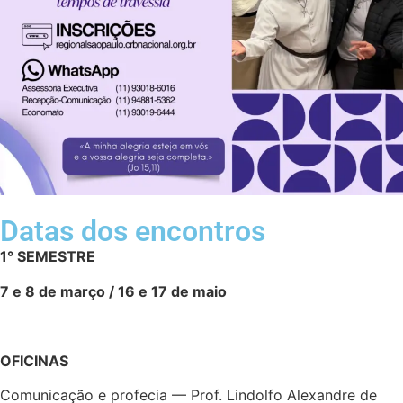
Datas dos encontros
1° SEMESTRE
7 e 8 de março / 16 e 17 de maio
OFICINAS
Comunicação e profecia — Prof. Lindolfo Alexandre de