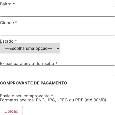
Bairro *
Cidade *
Estado *
E-mail para envio do recibo *
COMPROVANTE DE PAGAMENTO
Envie o seu comprovante *
Formatos aceitos: PNG, JPG, JPEG ou PDF (até 30MB).