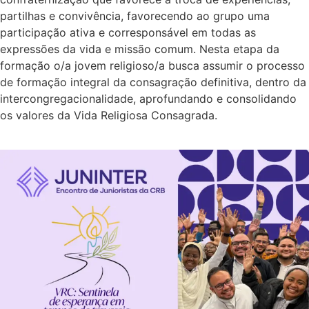
partilhas e convivência, favorecendo ao grupo uma
participação ativa e corresponsável em todas as
expressões da vida e missão comum. Nesta etapa da
formação o/a jovem religioso/a busca assumir o processo
de formação integral da consagração definitiva, dentro da
intercongregacionalidade, aprofundando e consolidando
os valores da Vida Religiosa Consagrada.