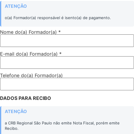
ATENÇÃO
o(a) Formador(a) responsável é isento(a) de pagamento.
Nome do(a) Formador(a) *
E-mail do(a) Formador(a) *
Telefone do(a) Formador(a)
DADOS PARA RECIBO
ATENÇÃO
a CRB Regional São Paulo não emite Nota Fiscal, porém emite
Recibo.