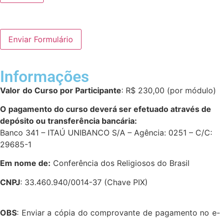
Informações
Valor
do Curso por Participante
: R$ 230,00 (por módulo)
O pagamento do curso deverá ser efetuado através de
depósito ou transferência bancária:
Banco 341 – ITAÚ UNIBANCO S/A – Agência: 0251 – C/C:
29685-1
Em nome de:
Conferência dos Religiosos do Brasil
CNPJ
: 33.460.940/0014-37 (Chave PIX)
OBS
:
Enviar a cópia do comprovante de pagamento no e-