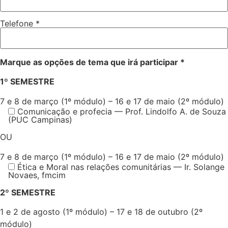
Telefone *
Marque as opções de tema que irá participar *
1º SEMESTRE
7 e 8 de março (1º módulo) – 16 e 17 de maio (2º módulo)
Comunicação e profecia — Prof. Lindolfo A. de Souza
(PUC Campinas)
OU
7 e 8 de março (1º módulo) – 16 e 17 de maio (2º módulo)
Ética e Moral nas relações comunitárias — Ir. Solange
Novaes, fmcim
2º SEMESTRE
1 e 2 de agosto (1º módulo) – 17 e 18 de outubro (2º
módulo)