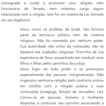
consagrado a cuidar e promover uma religião; nem
funcionário do Templo, nem ostentou cargo algum
relacionado com a religião, nem foi um mestre da Lei, fechado
em seu legalismo.
Jesus, como os profetas de Israel, não formou
parte da estrutura política nem do sistema
religioso. Não foi nomeado por nenhum poder.
Sua autoridade não vinha da instituição, não se
baseava nas tradições religiosas. Provinha de sua
experiência de Deus, empenhado em conduzir seus
filhos e filhas pelos caminhos da justiça.
Jesus fugiu de todo poder e se preocupou
especialmente das pessoas marginalizadas. Não
organizou nenhuma religião; pelo contrário, entrou
em conflito com a religião judaica e suas
instituições (sinagoga, Templo de Jerusalém, Lei).
Cercou-se de pessoas, homens e mulheres,
dispostas a continuar seu caminho anunciando a