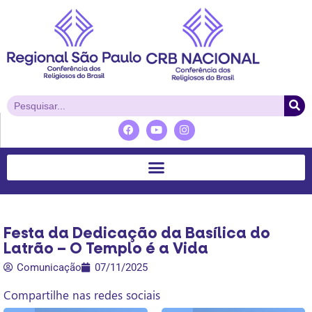
Festa da Dedicação da Basílica do
Latrão – O Templo é a Vida
Comunicação
07/11/2025
Compartilhe nas redes sociais