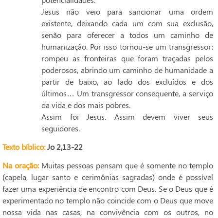
Jesus não veio para sancionar uma ordem
existente, deixando cada um com sua exclusão,
senão para oferecer a todos um caminho de
humanização. Por isso tornou-se um transgressor:
rompeu as fronteiras que foram traçadas pelos
poderosos, abrindo um caminho de humanidade a
partir de baixo, ao lado dos excluídos e dos
últimos… Um transgressor consequente, a serviço
da vida e dos mais pobres.
Assim foi Jesus. Assim devem viver seus
seguidores.
Texto bíblico:
Jo 2,13-22
Na oração:
Muitas pessoas pensam que é somente no templo
(capela, lugar santo e cerimônias sagradas) onde é possível
fazer uma experiência de encontro com Deus. Se o Deus que é
experimentado no templo não coincide com o Deus que move
nossa vida nas casas, na convivência com os outros, no