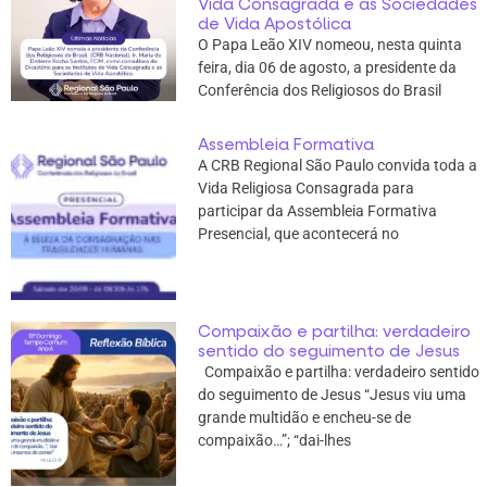
Vida Consagrada e as Sociedades
de Vida Apostólica
O Papa Leão XIV nomeou, nesta quinta
feira, dia 06 de agosto, a presidente da
Conferência dos Religiosos do Brasil
Assembleia Formativa
A CRB Regional São Paulo convida toda a
Vida Religiosa Consagrada para
participar da Assembleia Formativa
Presencial, que acontecerá no
Compaixão e partilha: verdadeiro
sentido do seguimento de Jesus
Compaixão e partilha: verdadeiro sentido
do seguimento de Jesus “Jesus viu uma
grande multidão e encheu-se de
compaixão…”; “dai-lhes