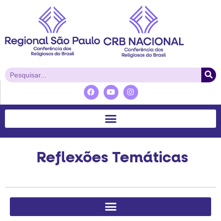
Reflexões Temáticas