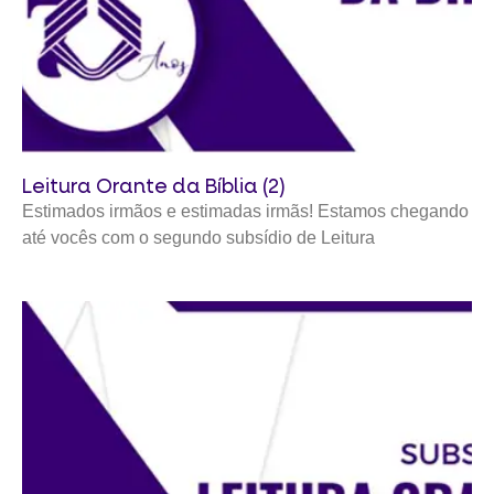
Leitura Orante da Bíblia (2)
Estimados irmãos e estimadas irmãs! Estamos chegando
até vocês com o segundo subsídio de Leitura