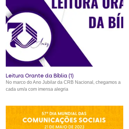
Leitura Orante da Bíblia (1)
No marco do Ano Jubilar da CRB Nacional, chegamos a
cada um/a com imensa alegria