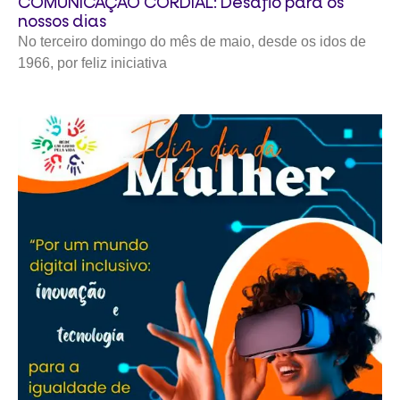
COMUNICAÇÃO CORDIAL: Desafio para os
nossos dias
No terceiro domingo do mês de maio, desde os idos de
1966, por feliz iniciativa