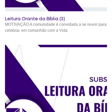
Leitura Orante da Bíblia (3)
MOTIVAÇÃO A comunidade é convidada a se reunir para
celebrar, em comunhão com a Vida