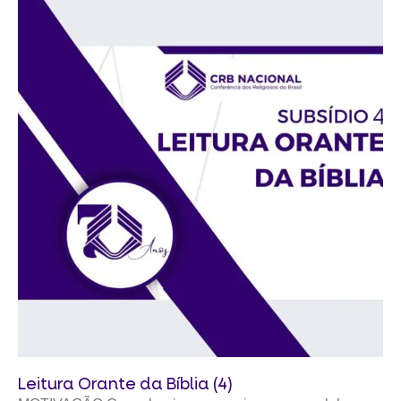
Leitura Orante da Bíblia (4)