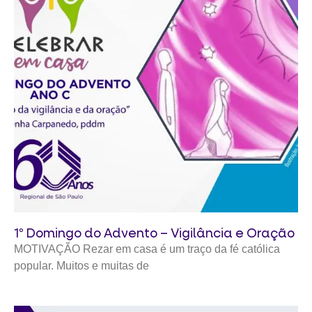
1º Domingo do Advento – Vigilância e Oração
MOTIVAÇÃO Rezar em casa é um traço da fé católica
popular. Muitos e muitas de