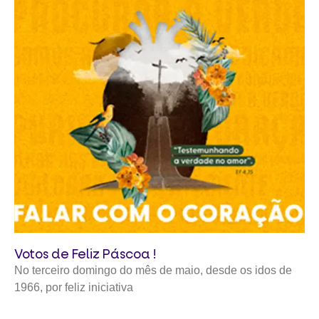
Votos de Feliz Páscoa !
No terceiro domingo do mês de maio, desde os idos de
1966, por feliz iniciativa