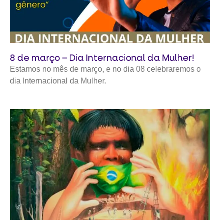
8 de março – Dia Internacional da Mulher!
Estamos no mês de março, e no dia 08 celebraremos o
dia Internacional da Mulher.