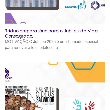
Tríduo preparatório para o Jubileu da Vida
Consagrada
MOTIVAÇÃO O Jubileu 2025 é um chamado especial
para renovar a fé e fortalecer a