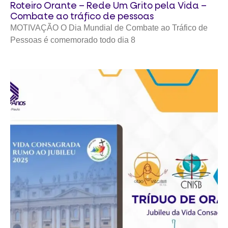
Roteiro Orante – Rede Um Grito pela Vida –
Combate ao tráfico de pessoas
MOTIVAÇÃO O Dia Mundial de Combate ao Tráfico de
Pessoas é comemorado todo dia 8