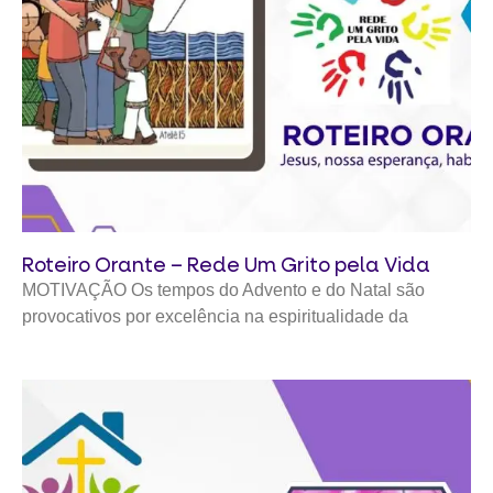
Roteiro Orante – Rede Um Grito pela Vida
MOTIVAÇÃO Os tempos do Advento e do Natal são
provocativos por excelência na espiritualidade da