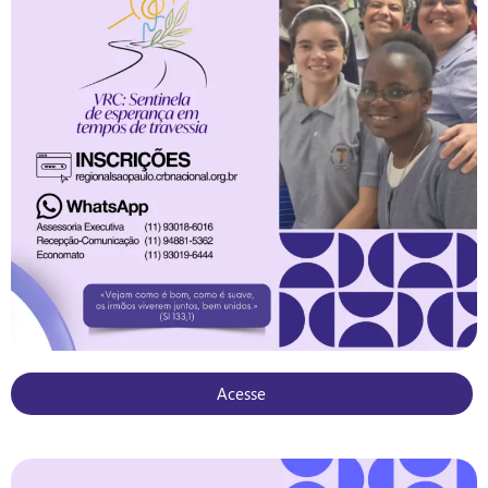
Acesse