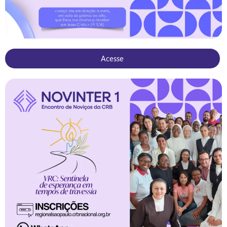
Acesse