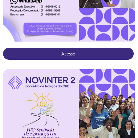
Acesse