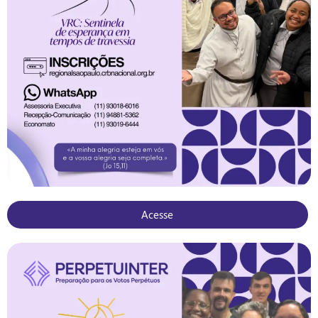
Acesse