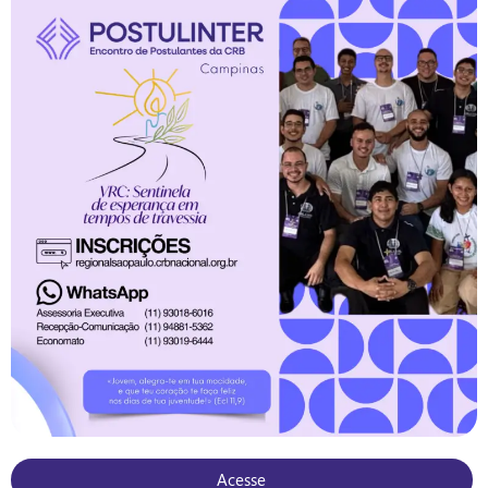
Acesse