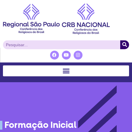
Formação Inicial