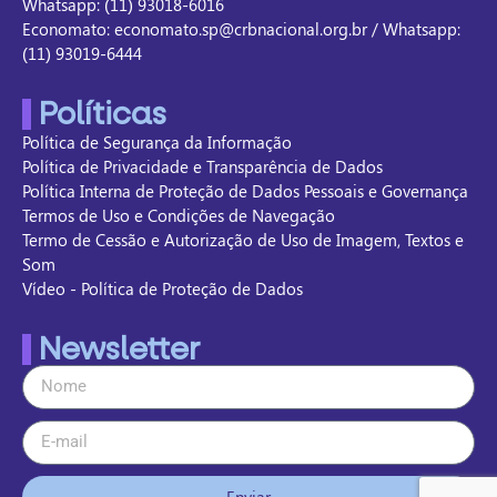
Whatsapp: (11) 93018-6016
Economato: economato.sp@crbnacional.org.br / Whatsapp:
(11) 93019-6444
Políticas
Política de Segurança da Informação
Política de Privacidade e Transparência de Dados
Política Interna de Proteção de Dados Pessoais e Governança
Termos de Uso e Condições de Navegação
Termo de Cessão e Autorização de Uso de Imagem, Textos e
Som
Vídeo - Política de Proteção de Dados
Newsletter