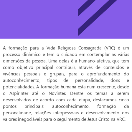
A formação para a Vida Religiosa Consagrada (VRC) é um
processo dinâmico e tem o cuidado em contemplar as várias
dimensões da pessoa. Uma delas é a humano-afetiva, que tem
como objetivo principal contribuir, através de conteúdos e
vivências pessoais e grupais, para o aprofundamento do
autoconhecimento, tipos de personalidade, dons e
potencialidades. A formação humana esta num crescente, desde
o Aspirinter até o Novinter. Dentre os temas a serem
desenvolvidos de acordo com cada etapa, destacamos cinco
pontos principais: autoconhecimento, formação da
personalidade, relações interpessoais e desenvolvimento dos
valores inegociáveis para o seguimento de Jesus Cristo na VRC.