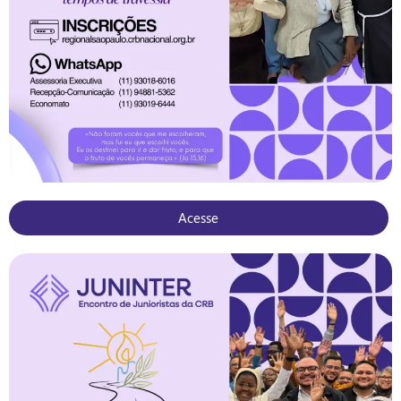
Acesse