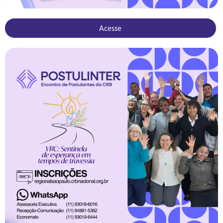
Acesse