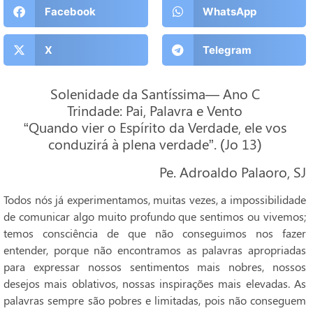
Facebook
WhatsApp
X
Telegram
Solenidade da Santíssima— Ano C
Trindade: Pai, Palavra e Vento
“Quando vier o Espírito da Verdade, ele vos
conduzirá à plena verdade”. (Jo 13)
Pe. Adroaldo Palaoro, SJ
Todos nós já experimentamos, muitas vezes, a impossibilidade
de comunicar algo muito profundo que sentimos ou vivemos;
temos consciência de que não conseguimos nos fazer
entender, porque não encontramos as palavras apropriadas
para expressar nossos sentimentos mais nobres, nossos
desejos mais oblativos, nossas inspirações mais elevadas. As
palavras sempre são pobres e limitadas, pois não conseguem