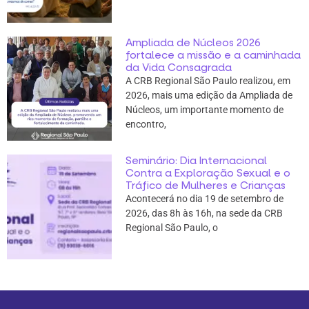
Ampliada de Núcleos 2026
fortalece a missão e a caminhada
da Vida Consagrada
A CRB Regional São Paulo realizou, em
2026, mais uma edição da Ampliada de
Núcleos, um importante momento de
encontro,
Seminário: Dia Internacional
Contra a Exploração Sexual e o
Tráfico de Mulheres e Crianças
Acontecerá no dia 19 de setembro de
2026, das 8h às 16h, na sede da CRB
Regional São Paulo, o