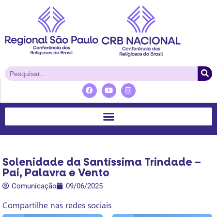
Solenidade da Santíssima Trindade –
Pai, Palavra e Vento
Comunicação
09/06/2025
Compartilhe nas redes sociais