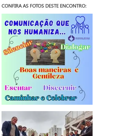
CONFIRA AS FOTOS DESTE ENCONTRO: