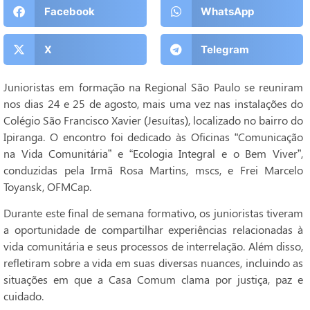
Facebook
WhatsApp
X
Telegram
Junioristas em formação na Regional São Paulo se reuniram
nos dias 24 e 25 de agosto, mais uma vez nas instalações do
Colégio São Francisco Xavier (Jesuítas), localizado no bairro do
Ipiranga. O encontro foi dedicado às Oficinas “Comunicação
na Vida Comunitária” e “Ecologia Integral e o Bem Viver”,
conduzidas pela Irmã Rosa Martins, mscs, e Frei Marcelo
Toyansk, OFMCap.
Durante este final de semana formativo, os junioristas tiveram
a oportunidade de compartilhar experiências relacionadas à
vida comunitária e seus processos de interrelação. Além disso,
refletiram sobre a vida em suas diversas nuances, incluindo as
situações em que a Casa Comum clama por justiça, paz e
cuidado.