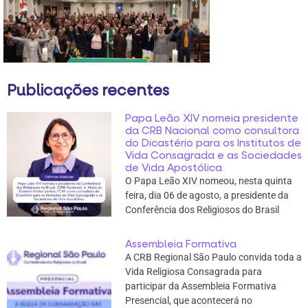
Publicações recentes
Papa Leão XIV nomeia presidente
da CRB Nacional como consultora
do Dicastério para os Institutos de
Vida Consagrada e as Sociedades
de Vida Apostólica
O Papa Leão XIV nomeou, nesta quinta
feira, dia 06 de agosto, a presidente da
Conferência dos Religiosos do Brasil
Assembleia Formativa
A CRB Regional São Paulo convida toda a
Vida Religiosa Consagrada para
participar da Assembleia Formativa
Presencial, que acontecerá no