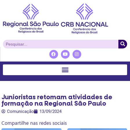
Junioristas retomam atividades de
formação na Regional São Paulo
Comunicação
13/09/2024
Compartilhe nas redes sociais