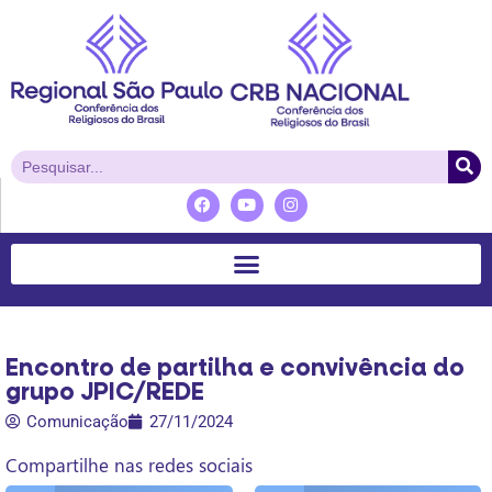
Encontro de partilha e convivência do
grupo JPIC/REDE
Comunicação
27/11/2024
Compartilhe nas redes sociais