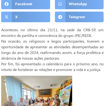
Facebook
WhatsApp
X
Telegram
Aconteceu no último dia 23/11, na sede da CRB-SP, um
encontro de partilha e convivência do grupo JPIC/REDE.
Na ocasião, os religiosos e leigos participantes, tiverem a
oportunidade de apresentar as atividades desempenhadas ao
longo do ano de 2024, reafirmando, assim, a força profética e
dinâmica de nossas ações pastorais.
Por fim, foi apresentado o calendário para o próximo ano, no
intuito de fortalecer as relações e promover a vida e a justiça.