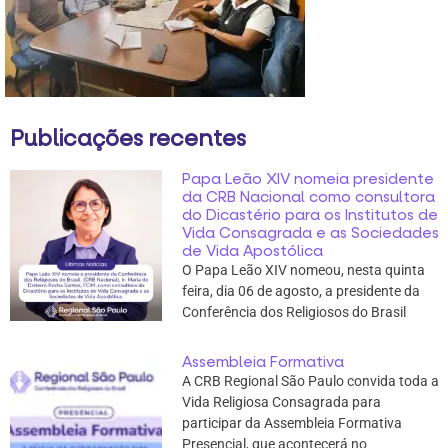
Publicações recentes
Papa Leão XIV nomeia presidente
da CRB Nacional como consultora
do Dicastério para os Institutos de
Vida Consagrada e as Sociedades
de Vida Apostólica
O Papa Leão XIV nomeou, nesta quinta
feira, dia 06 de agosto, a presidente da
Conferência dos Religiosos do Brasil
Assembleia Formativa
A CRB Regional São Paulo convida toda a
Vida Religiosa Consagrada para
participar da Assembleia Formativa
Presencial, que acontecerá no