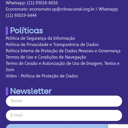
Whatsapp: (11) 93018-6016
Economato: economato.sp@crbnacional.org.br / Whatsapp:
(11) 93019-6444
Políticas
Política de Segurança da Informação
Política de Privacidade e Transparência de Dados
Política Interna de Proteção de Dados Pessoais e Governança
Termos de Uso e Condições de Navegação
Termo de Cessão e Autorização de Uso de Imagem, Textos e
Som
Vídeo - Política de Proteção de Dados
Newsletter