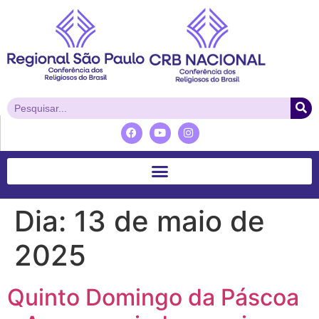
Dia:
13 de maio de
2025
Quinto Domingo da Páscoa