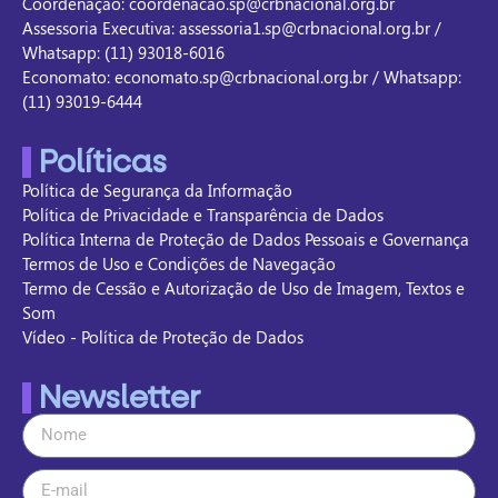
Coordenação: coordenacao.sp@crbnacional.org.br
Assessoria Executiva: assessoria1.sp@crbnacional.org.br /
Whatsapp: (11) 93018-6016
Economato: economato.sp@crbnacional.org.br / Whatsapp:
(11) 93019-6444
Políticas
Política de Segurança da Informação
Política de Privacidade e Transparência de Dados
Política Interna de Proteção de Dados Pessoais e Governança
Termos de Uso e Condições de Navegação
Termo de Cessão e Autorização de Uso de Imagem, Textos e
Som
Vídeo - Política de Proteção de Dados
Newsletter