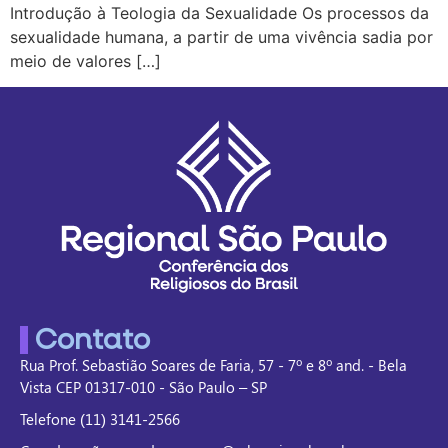
Introdução à Teologia da Sexualidade Os processos da
sexualidade humana, a partir de uma vivência sadia por
meio de valores […]
Contato
Rua Prof. Sebastião Soares de Faria, 57 - 7º e 8º and. - Bela
Vista CEP 01317-010 - São Paulo – SP
Telefone (11) 3141-2566