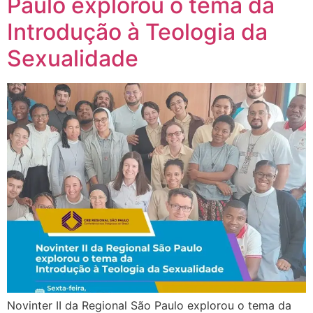
Paulo explorou o tema da
Introdução à Teologia da
Sexualidade
Novinter II da Regional São Paulo explorou o tema da